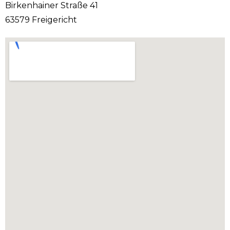
Birkenhainer Straße 41
63579 Freigericht