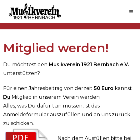
Mitglied werden!
Du möchtest den
Musikverein 1921 Bernbach e.V.
unterstützen?
Für einen Jahresbeitrag von derzeit
50 Euro
kannst
Du
Mitglied in unserem Verein werden.
Alles, was Du dafür tun müssen, ist das
Anmeldeformular auszufüllen und an uns zurück
zu schicken.
Nach dem Ausfüllen bitte bei