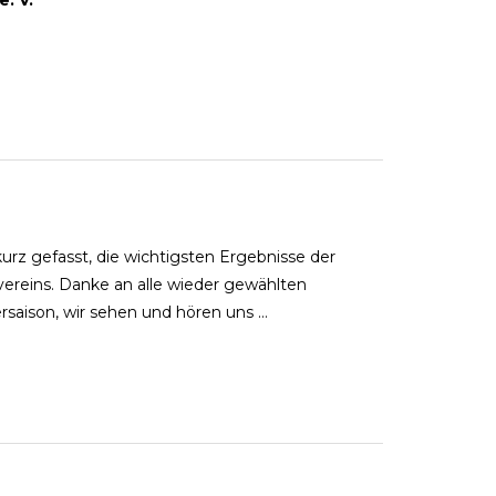
kurz gefasst, die wichtigsten Ergebnisse der
vereins. Danke an alle wieder gewählten
rsaison, wir sehen und hören uns …