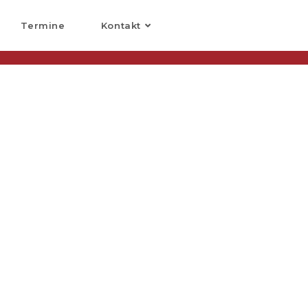
Termine
Kontakt