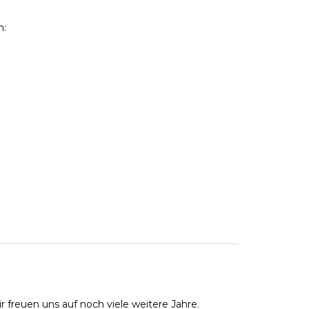
n:
 freuen uns auf noch viele weitere Jahre.