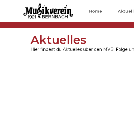
Home
Aktuel
Aktuelles
Hier findest du Aktuelles über den MVB. Folge u