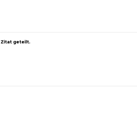
 Zitat geteilt.