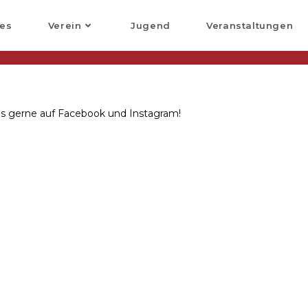
les
Verein
Jugend
Veranstaltungen
ns gerne auf Facebook und Instagram!